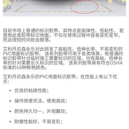
目前市场上普通的标识胶带，其特点是高弹性、低粘性。 若
使用此类胶带标识地面，不仅在使用过程中容易变形变窄，
而且很短时间就会脱落。
艾利丹尼森永乐对此研发了高粘性、低伸长率、不易变形的
PVC地面标识胶带。 该系列胶带可用于各类场景，有普通的
标识胶带针对临时施工需要标识的区域，也有高粘、低伸长
率的针对需要长久标识的区域。 该系列胶带具有符合OSHA
标准的16种鲜艳颜色。
艾利丹尼森永乐的PVC地面标识胶带，在性能上有以下优
点：
优良的粘接性能；
操作简便灵活，使用高效；
颜色持久均一，外观醒目；
耐磨性能好，不易变形；