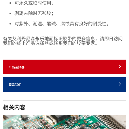
可永久或临时使用；
剥离去除时无残胶；
对紫外、潮湿、酸碱、腐蚀具有良好的耐受性。
有关艾利丹尼森永乐地面标识胶带的更多信息，请即日访问
我们的线上产品选择器或联系我们的胶带专家。
产品选择器
联系我们
相关内容